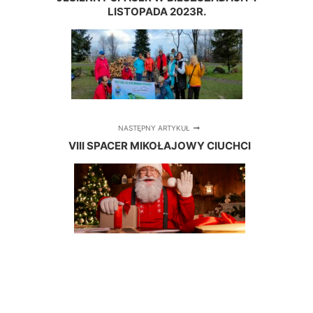
LISTOPADA 2023R.
NASTĘPNY ARTYKUŁ
VIII SPACER MIKOŁAJOWY CIUCHCI