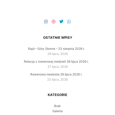
OSTATNIE WPISY
Rajd – Góry Słonne – 23 sierpnia 2026 r.
29 lipca, 2026
Relacja z rowerowej niedzieli 26 lipca 2026 r.
27 lipca, 2026
Rowerowa niedziela 26 lipca 2026 r.
23 lipca, 2026
KATEGORIE
Brak
Galeria