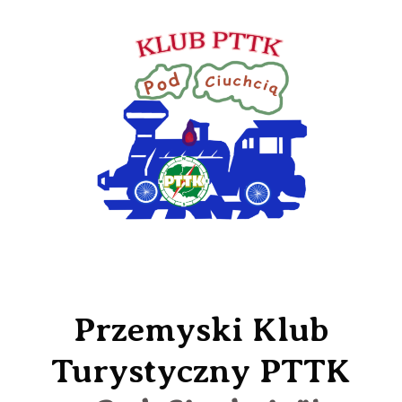
Przemyski Klub
Turystyczny PTTK