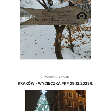
POPRZEDNI ARTYKUŁ
KRAKÓW - WYCIECZKA PKP 09.12.2023R.