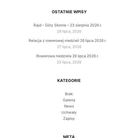
OSTATNIE WPISY
Rajd – Góry Słonne – 23 sierpnia 2026 r.
29 lipca, 2026
Relacja z rowerowej niedzieli 26 lipca 2026 r.
27 lipca, 2026
Rowerowa niedziela 26 lipca 2026 r.
23 lipca, 2026
KATEGORIE
Brak
Galeria
News
Uchwały
Zapisy
META