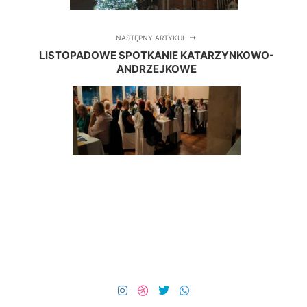
NASTĘPNY ARTYKUŁ
LISTOPADOWE SPOTKANIE KATARZYNKOWO-
ANDRZEJKOWE