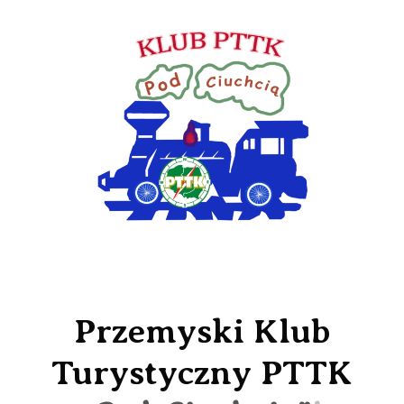
Przemyski Klub
Turystyczny PTTK