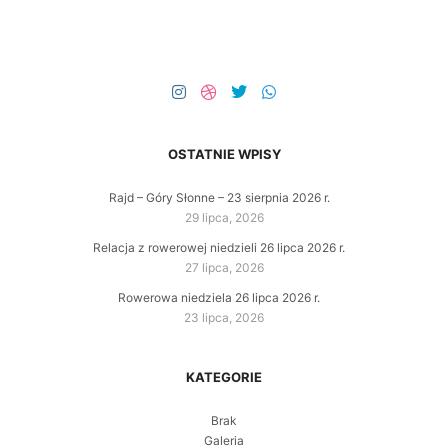
OSTATNIE WPISY
Rajd – Góry Słonne – 23 sierpnia 2026 r.
29 lipca, 2026
Relacja z rowerowej niedzieli 26 lipca 2026 r.
27 lipca, 2026
Rowerowa niedziela 26 lipca 2026 r.
23 lipca, 2026
KATEGORIE
Brak
Galeria