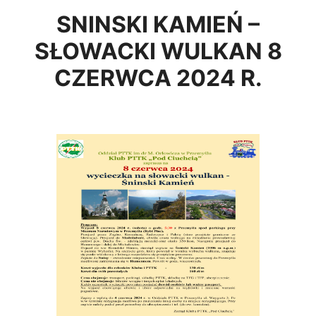
SNINSKI KAMIEŃ –
SŁOWACKI WULKAN 8
CZERWCA 2024 R.