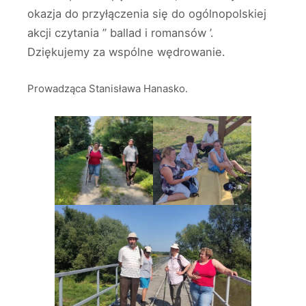
okazja do przyłączenia się do ogólnopolskiej
akcji czytania ” ballad i romansów ’.
Dziękujemy za wspólne wędrowanie.
Prowadząca Stanisława Hanasko.