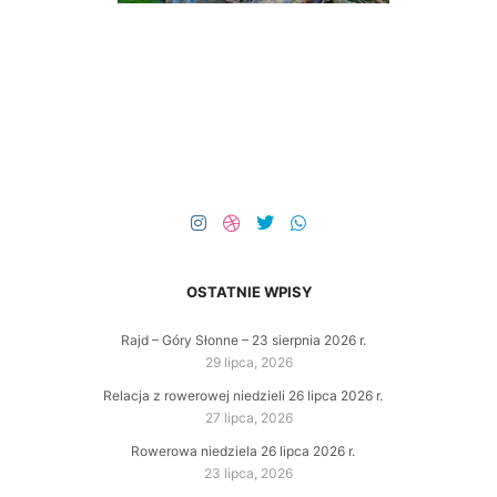
OSTATNIE WPISY
Rajd – Góry Słonne – 23 sierpnia 2026 r.
29 lipca, 2026
Relacja z rowerowej niedzieli 26 lipca 2026 r.
27 lipca, 2026
Rowerowa niedziela 26 lipca 2026 r.
23 lipca, 2026