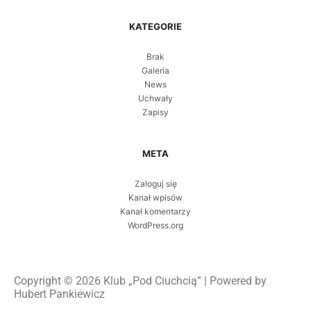
KATEGORIE
Brak
Galeria
News
Uchwały
Zapisy
META
Zaloguj się
Kanał wpisów
Kanał komentarzy
WordPress.org
Copyright © 2026 Klub „Pod Ciuchcią” | Powered by
Hubert Pankiewicz​