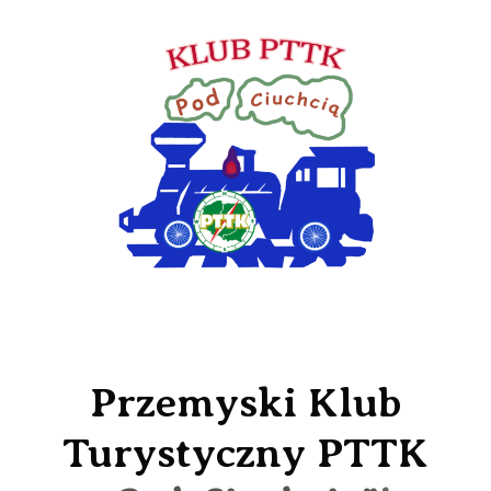
Przemyski Klub
Turystyczny PTTK