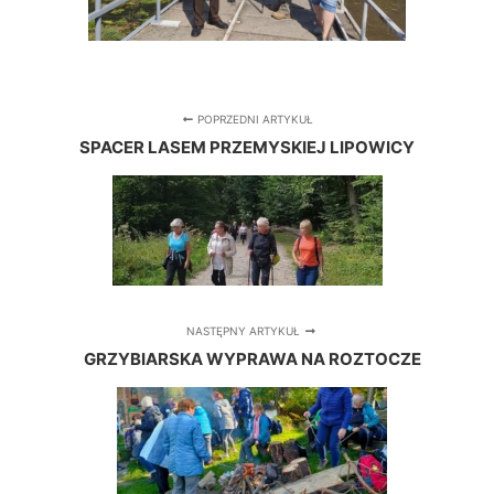
POPRZEDNI ARTYKUŁ
SPACER LASEM PRZEMYSKIEJ LIPOWICY
NASTĘPNY ARTYKUŁ
GRZYBIARSKA WYPRAWA NA ROZTOCZE