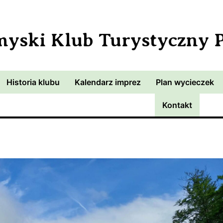
myski Klub Turystyczny
Historia klubu
Kalendarz imprez
Plan wycieczek
Kontakt