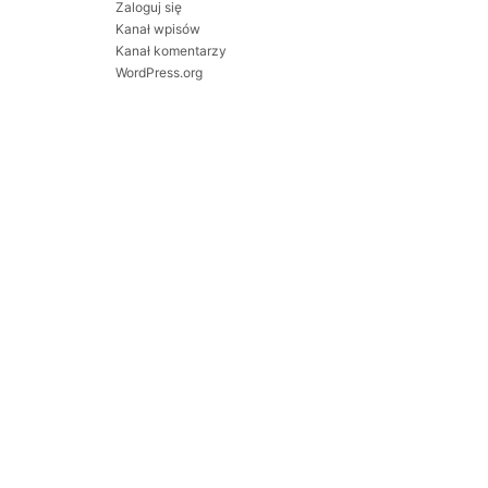
Zaloguj się
Kanał wpisów
Kanał komentarzy
WordPress.org