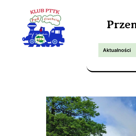
Prze
Aktualności