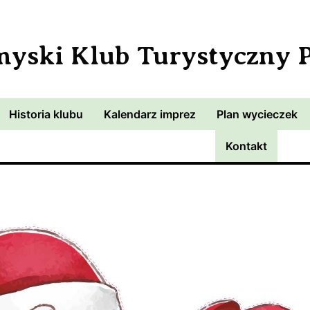
myski Klub Turystyczny
Historia klubu
Kalendarz imprez
Plan wycieczek
Kontakt