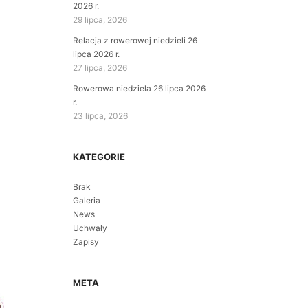
2026 r.
29 lipca, 2026
Relacja z rowerowej niedzieli 26
lipca 2026 r.
27 lipca, 2026
Rowerowa niedziela 26 lipca 2026
r.
23 lipca, 2026
KATEGORIE
Brak
Galeria
News
Uchwały
Zapisy
META