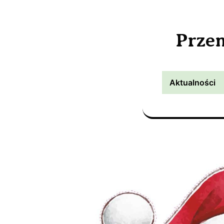
Prze
Aktualności