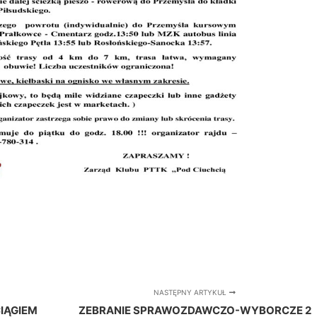
NASTĘPNY ARTYKUŁ
IĄGIEM
ZEBRANIE SPRAWOZDAWCZO-WYBORCZE 2