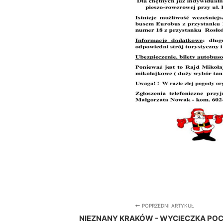
POPRZEDNI ARTYKUŁ
NIEZNANY KRAKÓW - WYCIECZKA POC