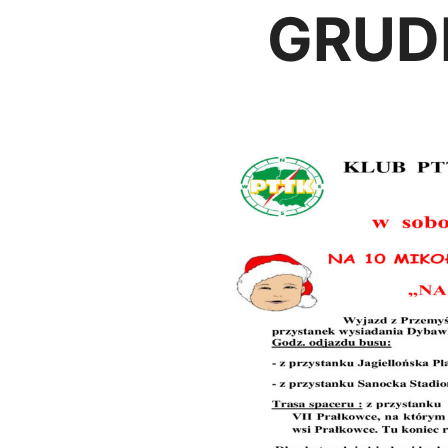
GRUDN