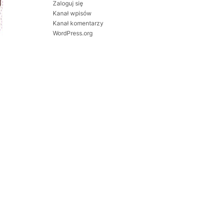
Zaloguj się
Kanał wpisów
Kanał komentarzy
WordPress.org