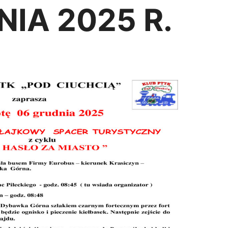
IA 2025 R.