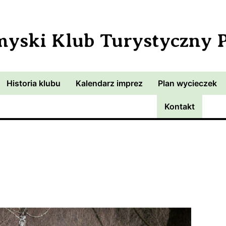
myski Klub Turystyczny
Historia klubu
Kalendarz imprez
Plan wycieczek
Kontakt