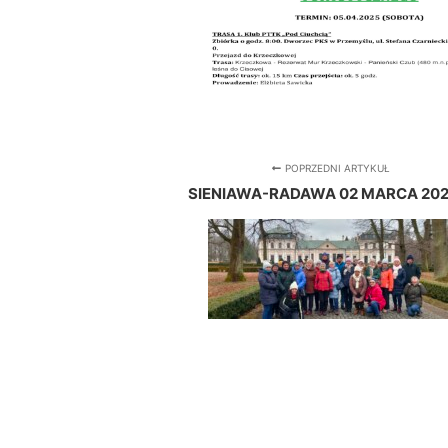
POPRZEDNI ARTYKUŁ
SIENIAWA-RADAWA 02 MARCA 202