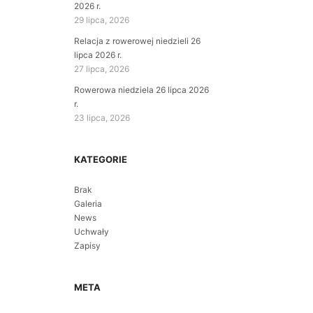
2026 r.
29 lipca, 2026
Relacja z rowerowej niedzieli 26
lipca 2026 r.
27 lipca, 2026
Rowerowa niedziela 26 lipca 2026
r.
23 lipca, 2026
KATEGORIE
Brak
Galeria
News
Uchwały
Zapisy
META