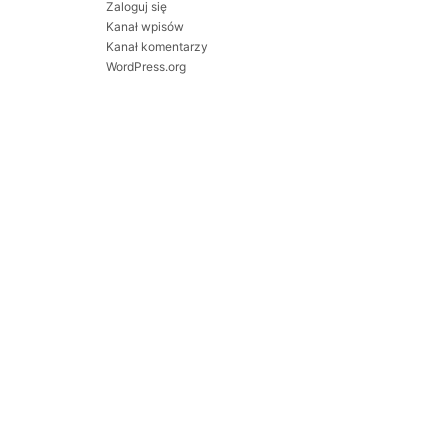
Zaloguj się
Kanał wpisów
Kanał komentarzy
WordPress.org