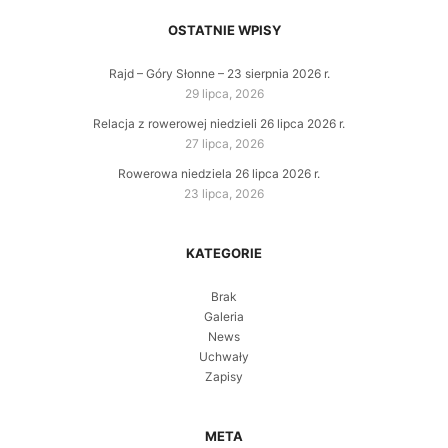
OSTATNIE WPISY
Rajd – Góry Słonne – 23 sierpnia 2026 r.
29 lipca, 2026
Relacja z rowerowej niedzieli 26 lipca 2026 r.
27 lipca, 2026
Rowerowa niedziela 26 lipca 2026 r.
23 lipca, 2026
KATEGORIE
Brak
Galeria
News
Uchwały
Zapisy
META