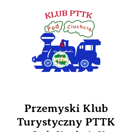
Przemyski Klub
Turystyczny PTTK