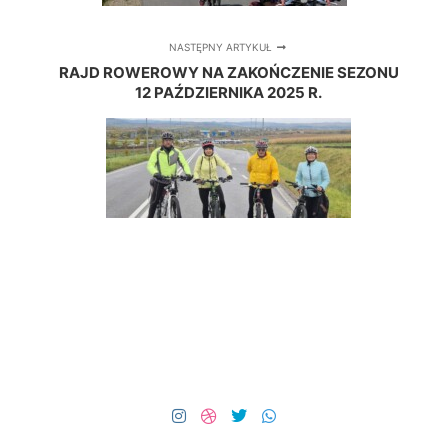
NASTĘPNY ARTYKUŁ
RAJD ROWEROWY NA ZAKOŃCZENIE SEZONU
12 PAŹDZIERNIKA 2025 R.