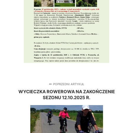
POPRZEDNI ARTYKUŁ
WYCIECZKA ROWEROWA NA ZAKOŃCZENIE
SEZONU 12.10.2025 R.