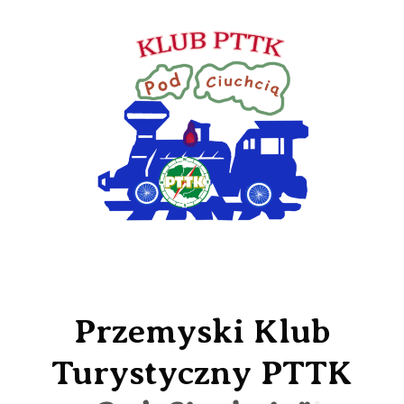
Przemyski Klub
Turystyczny PTTK