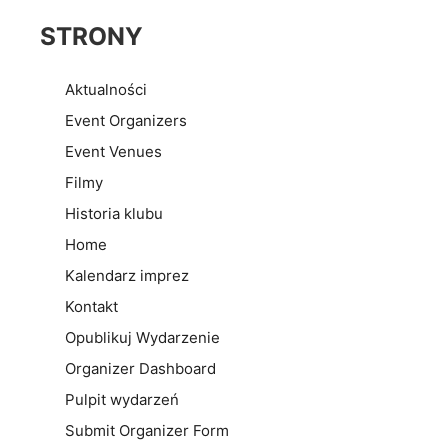
STRONY
Aktualności
Event Organizers
Event Venues
Filmy
Historia klubu
Home
Kalendarz imprez
Kontakt
Opublikuj Wydarzenie
Organizer Dashboard
Pulpit wydarzeń
Submit Organizer Form