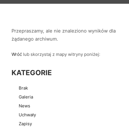
Przepraszamy, ale nie znaleziono wyników dla
żądanego archiwum.
Wróć
lub skorzystaj z mapy witryny poniżej:
KATEGORIE
Brak
Galeria
News
Uchwały
Zapisy