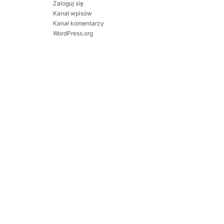
Zaloguj się
Kanał wpisów
Kanał komentarzy
WordPress.org