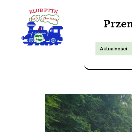
Prze
Aktualności