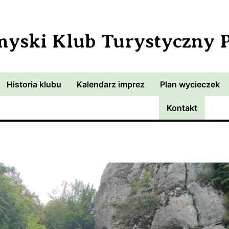
myski Klub Turystyczny
Historia klubu
Kalendarz imprez
Plan wycieczek
Kontakt