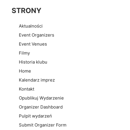
STRONY
Aktualności
Event Organizers
Event Venues
Filmy
Historia klubu
Home
Kalendarz imprez
Kontakt
Opublikuj Wydarzenie
Organizer Dashboard
Pulpit wydarzeń
Submit Organizer Form