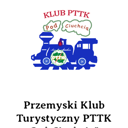
Przemyski Klub
Turystyczny PTTK