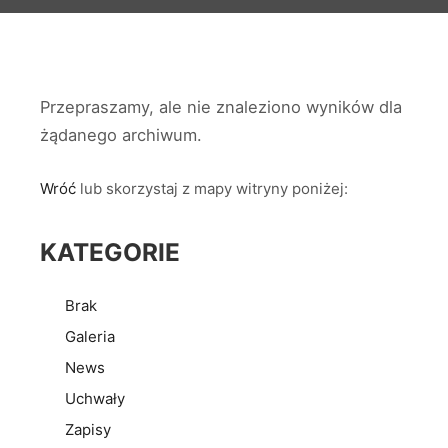
Przepraszamy, ale nie znaleziono wyników dla
żądanego archiwum.
Wróć
lub skorzystaj z mapy witryny poniżej:
KATEGORIE
Brak
Galeria
News
Uchwały
Zapisy