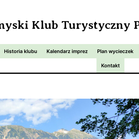
myski Klub Turystyczny
Historia klubu
Kalendarz imprez
Plan wycieczek
Kontakt