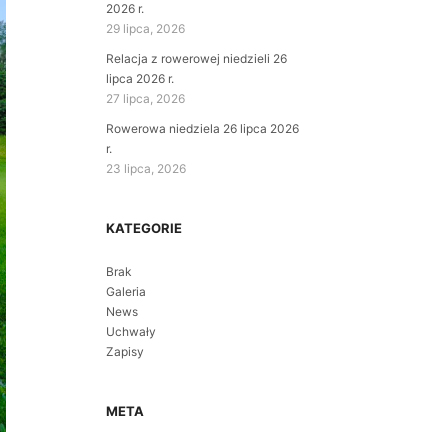
2026 r.
29 lipca, 2026
Relacja z rowerowej niedzieli 26
lipca 2026 r.
27 lipca, 2026
Rowerowa niedziela 26 lipca 2026
r.
23 lipca, 2026
KATEGORIE
Brak
Galeria
News
Uchwały
Zapisy
META