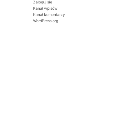
Zaloguj się
Kanał wpisów
Kanał komentarzy
WordPress.org