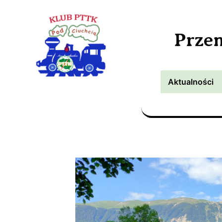
Prze
Aktualności