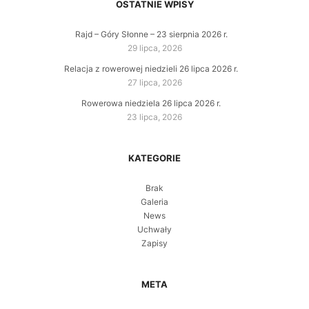
OSTATNIE WPISY
Rajd – Góry Słonne – 23 sierpnia 2026 r.
29 lipca, 2026
Relacja z rowerowej niedzieli 26 lipca 2026 r.
27 lipca, 2026
Rowerowa niedziela 26 lipca 2026 r.
23 lipca, 2026
KATEGORIE
Brak
Galeria
News
Uchwały
Zapisy
META