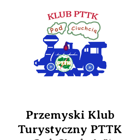
Przemyski Klub
Turystyczny PTTK