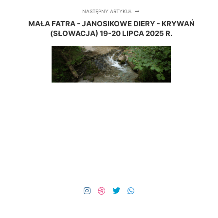
NASTĘPNY ARTYKUŁ
MAŁA FATRA - JANOSIKOWE DIERY - KRYWAŃ
(SŁOWACJA) 19-20 LIPCA 2025 R.