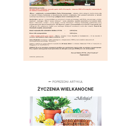
POPRZEDNI ARTYKUŁ
ŻYCZENIA WIELKANOCNE